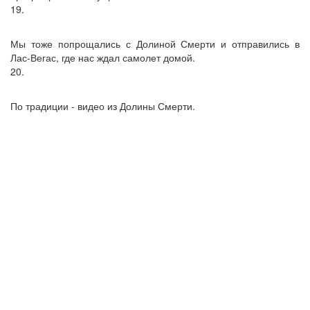
19.
Мы тоже попрощались с Долиной Смерти и отправились в
Лас-Вегас, где нас ждал самолет домой.
20.
По традиции - видео из Долины Смерти.