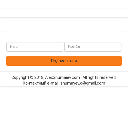
ПОДПИСЫВАЙТЕСЬ НА МОЮ РАССЫЛКУ
Имя
Емейл
*
*
Подписаться
Copyright © 2018, AlexShumaiev.com . All rights reserved.
Контактный e-mail: shumayev.o@gmail.com