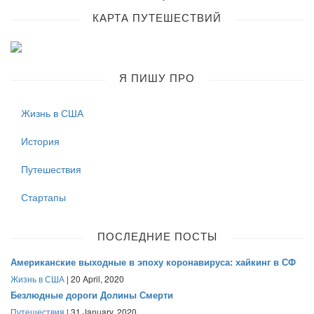
КАРТА ПУТЕШЕСТВИЙ
Я ПИШУ ПРО
Жизнь в США
История
Путешествия
Стартапы
ПОСЛЕДНИЕ ПОСТЫ
Американские выходные в эпоху коронавируса: хайкинг в СФ
Жизнь в США
| 20 April, 2020
Безлюдные дороги Долины Смерти
Путешествия
| 31 January, 2020