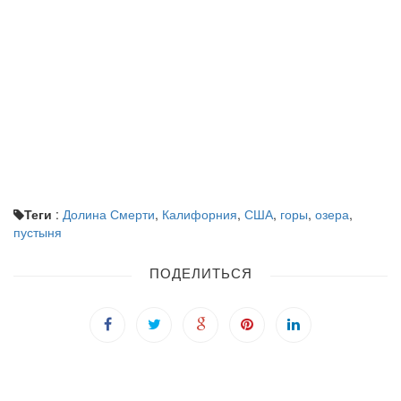
Теги
:
Долина Смерти
,
Калифорния
,
США
,
горы
,
озера
,
пустыня
ПОДЕЛИТЬСЯ