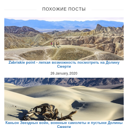
ПОХОЖИЕ ПОСТЫ
Zabriskie point - легкая возможность посмотреть на Долину
Смерти
26 January, 2020
Каньон Звездных войн, военные самолеты и пустыни Долины
Смерти