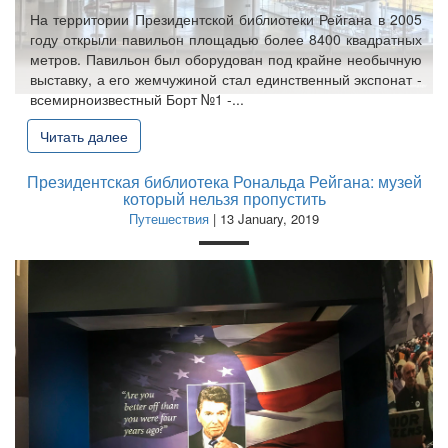
На территории Президентской библиотеки Рейгана в 2005
году открыли павильон площадью более 8400 квадратных
метров. Павильон был оборудован под крайне необычную
выставку, а его жемчужиной стал единственный экспонат -
всемирноизвестный Борт №1 -...
Читать далее
Президентская библиотека Рональда Рейгана: музей
который нельзя пропустить
Путешествия
| 13 January, 2019