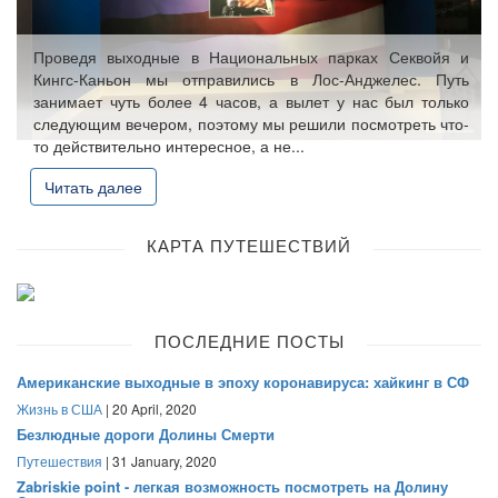
Проведя выходные в Национальных парках Секвойя и
Кингс-Каньон мы отправились в Лос-Анджелес. Путь
занимает чуть более 4 часов, а вылет у нас был только
следующим вечером, поэтому мы решили посмотреть что-
то действительно интересное, а не...
Читать далее
КАРТА ПУТЕШЕСТВИЙ
ПОСЛЕДНИЕ ПОСТЫ
Американские выходные в эпоху коронавируса: хайкинг в СФ
Жизнь в США
| 20 April, 2020
Безлюдные дороги Долины Смерти
Путешествия
| 31 January, 2020
Zabriskie point - легкая возможность посмотреть на Долину