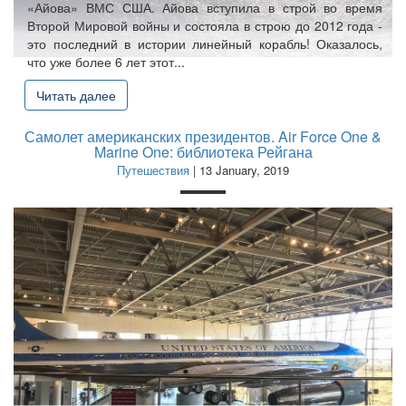
«Айова» ВМС США. Айова вступила в строй во время
Второй Мировой войны и состояла в строю до 2012 года -
это последний в истории линейный корабль! Оказалось,
что уже более 6 лет этот...
Читать далее
Самолет американских президентов. Air Force One &
Marine One: библиотека Рейгана
Путешествия
| 13 January, 2019