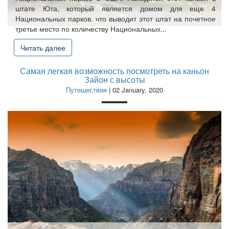
штате Юта, который является домом для еще 4
Национальных парков. что выводит этот штат на почетное
третье место по количеству Национальных...
Читать далее
Самая легкая возможность посмотреть на каньон
Зайон с высоты
Путешествия
| 02 January, 2020