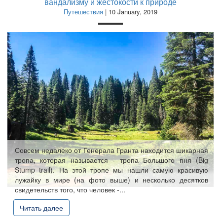
вандализму и жестокости к природе
Путешествия
| 10 January, 2019
Совсем недалеко от Генерала Гранта находится шикарная
тропа, которая называется - тропа Большого пня (Big
Stump trail). На этой тропе мы нашли самую красивую
лужайку в мире (на фото выше) и несколько десятков
свидетельств того, что человек -...
Читать далее