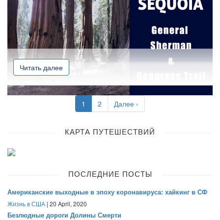
Читать далее
1
2
Далее ›
КАРТА ПУТЕШЕСТВИЙ
ПОСЛЕДНИЕ ПОСТЫ
Американские выходные в эпоху коронавируса: хайкинг в СФ
Жизнь в США
| 20 April, 2020
Безлюдные дороги Долины Смерти