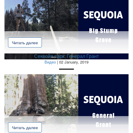
Читать далее
Секвойя парк: Генерал Грант
Видео
| 02 January, 2019
Читать далее