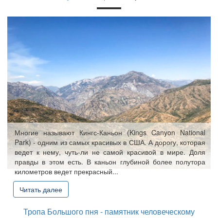
Многие называют Кингс-Каньон (Kings Canyon National
Park) - одним из самых красивых в США. А дорогу, которая
ведет к нему, чуть-ли не самой красивой в мире. Доля
правды в этом есть. В каньон глубиной более полутора
километров ведет прекрасный...
Читать далее
Тропа Большого пня - памятник человеческому