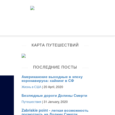
КАРТА ПУТЕШЕСТВИЙ
ПОСЛЕДНИЕ ПОСТЫ
Американские выходные в эпоху
коронавируса: хайкинг в СФ
Жизнь в США
| 20 April, 2020
Безлюдные дороги Долины Смерти
Путешествия
| 31 January, 2020
Zabriskie point - легкая возможность
посмотреть на Долину Смерти