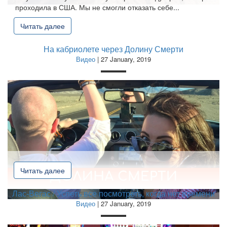
проходила в США. Мы не смогли отказать себе...
Читать далее
На кабриолете через Долину Смерти
Видео
| 27 January, 2019
Читать далее
Лас-Вегас / Успеть все посмотреть, когда нет времени
Видео
| 27 January, 2019