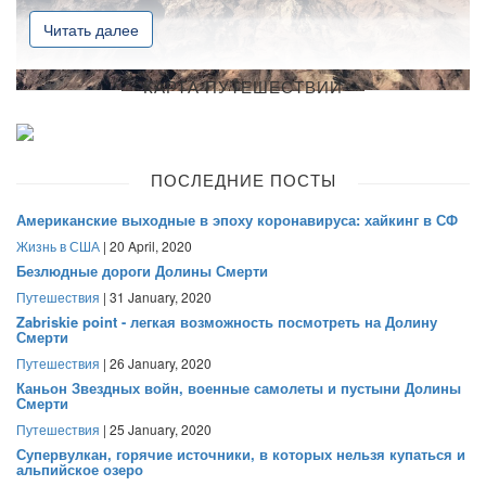
Читать далее
КАРТА ПУТЕШЕСТВИЙ
ПОСЛЕДНИЕ ПОСТЫ
Американские выходные в эпоху коронавируса: хайкинг в СФ
Жизнь в США
| 20 April, 2020
Безлюдные дороги Долины Смерти
Путешествия
| 31 January, 2020
Zabriskie point - легкая возможность посмотреть на Долину
Смерти
Путешествия
| 26 January, 2020
Каньон Звездных войн, военные самолеты и пустыни Долины
Смерти
Путешествия
| 25 January, 2020
Супервулкан, горячие источники, в которых нельзя купаться и
альпийское озеро